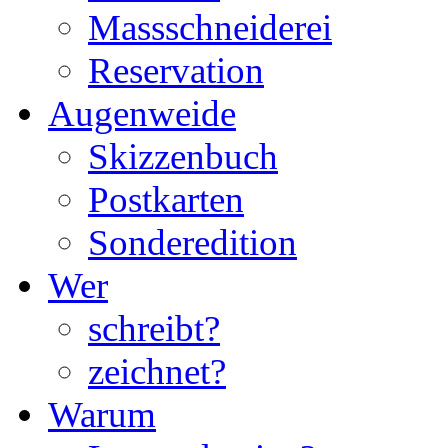
Massschneiderei
Reservation
Augenweide
Skizzenbuch
Postkarten
Sonderedition
Wer
schreibt?
zeichnet?
Warum