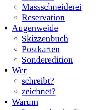
Massschneiderei
Reservation
Augenweide
Skizzenbuch
Postkarten
Sonderedition
Wer
schreibt?
zeichnet?
Warum