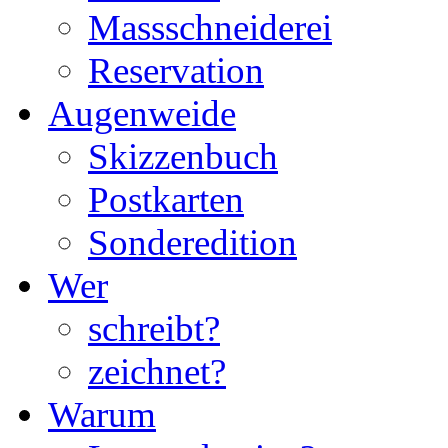
Massschneiderei
Reservation
Augenweide
Skizzenbuch
Postkarten
Sonderedition
Wer
schreibt?
zeichnet?
Warum