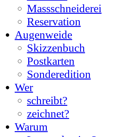
Massschneiderei
Reservation
Augenweide
Skizzenbuch
Postkarten
Sonderedition
Wer
schreibt?
zeichnet?
Warum