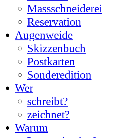
Massschneiderei
Reservation
Augenweide
Skizzenbuch
Postkarten
Sonderedition
Wer
schreibt?
zeichnet?
Warum