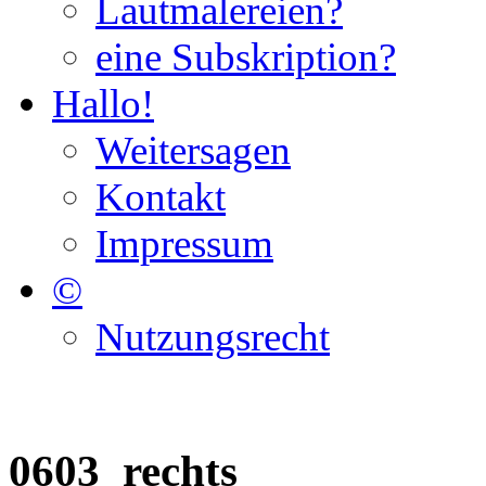
Lautmalereien?
eine Subskription?
Hallo!
Weitersagen
Kontakt
Impressum
©
Nutzungsrecht
0603_rechts