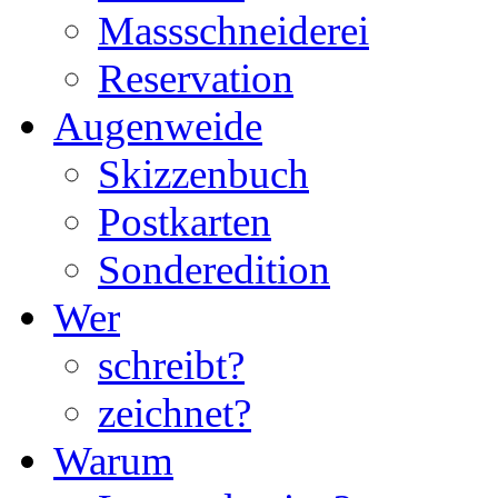
Massschneiderei
Reservation
Augenweide
Skizzenbuch
Postkarten
Sonderedition
Wer
schreibt?
zeichnet?
Warum