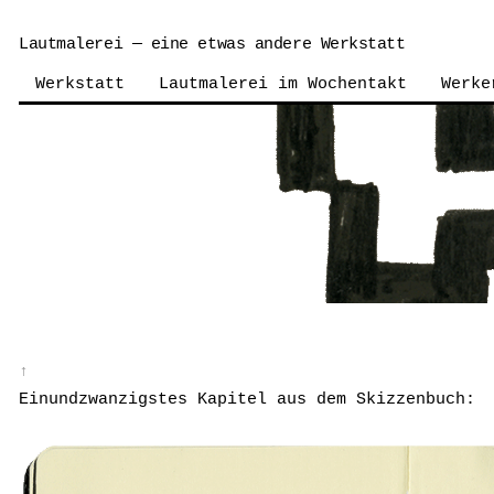
Lautmalerei — eine etwas andere Werkstatt
Werkstatt
Lautmalerei im Wochentakt
Werke
↑
Einundzwanzigstes Kapitel aus dem Skizzenbuch: