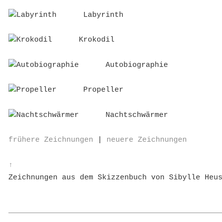
Labyrinth
Krokodil
Autobiographie
Propeller
Nachtschwärmer
frühere Zeichnungen
|
neuere Zeichnungen
↑
Zeichnungen aus dem Skizzenbuch von Sibylle Heu