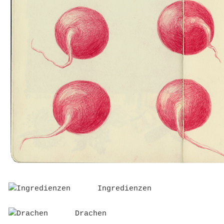
Ingredienzen
Drachen