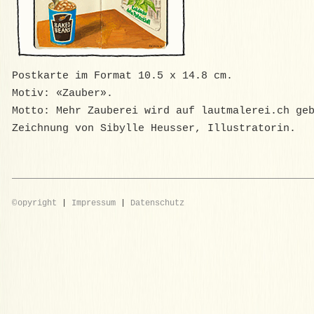
Postkarte im Format 10.5 x 14.8 cm.
Motiv: «Zauber».
Motto: Mehr Zauberei wird auf lautmalerei.ch ge
Zeichnung von Sibylle Heusser, Illustratorin.
©
opyright
|
Impressum
|
Datenschutz