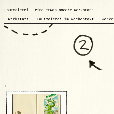
Lautmalerei — eine etwas andere Werkstatt
Werkstatt
Lautmalerei im Wochentakt
Werke
↑