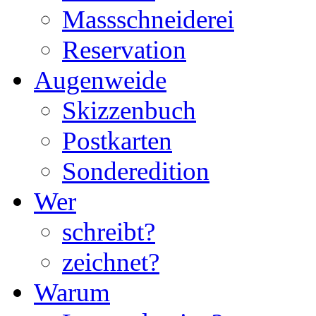
Massschneiderei
Reservation
Augenweide
Skizzenbuch
Postkarten
Sonderedition
Wer
schreibt?
zeichnet?
Warum