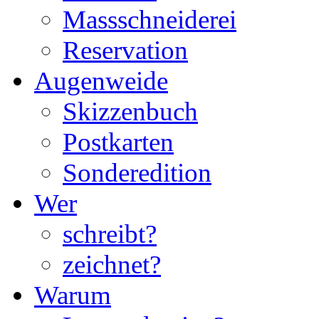
Massschneiderei
Reservation
Augenweide
Skizzenbuch
Postkarten
Sonderedition
Wer
schreibt?
zeichnet?
Warum