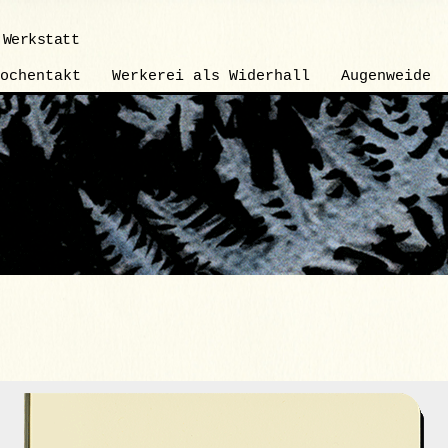
 Werkstatt
ochentakt
Werkerei als Widerhall
Augenweide